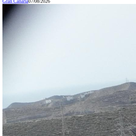
Gran Canaria
07/08/2026