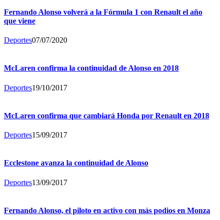
Fernando Alonso volverá a la Fórmula 1 con Renault el año
que viene
Deportes
07/07/2020
McLaren confirma la continuidad de Alonso en 2018
Deportes
19/10/2017
McLaren confirma que cambiará Honda por Renault en 2018
Deportes
15/09/2017
Ecclestone avanza la continuidad de Alonso
Deportes
13/09/2017
Fernando Alonso, el piloto en activo con más podios en Monza