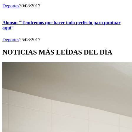
Deportes
30/08/2017
Alonso: "Tendremos que hacer todo perfecto para puntuar
aquí"
Deportes
25/08/2017
NOTICIAS MÁS LEÍDAS DEL DÍA