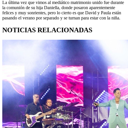
La última vez que vimos al mediático matrimonio unido fue durante
la comunión de su hija Daniella, donde posaron aparentemente
felices y muy sonrientes, pero lo cierto es que David y Paula están
pasando el verano por separado y se turnan para estar con la niña.
NOTICIAS RELACIONADAS