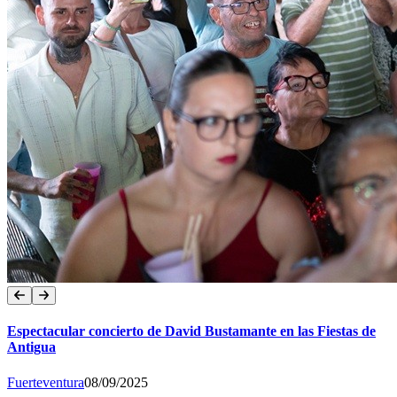
Espectacular concierto de David Bustamante en las Fiestas de
Antigua
Fuerteventura
08/09/2025