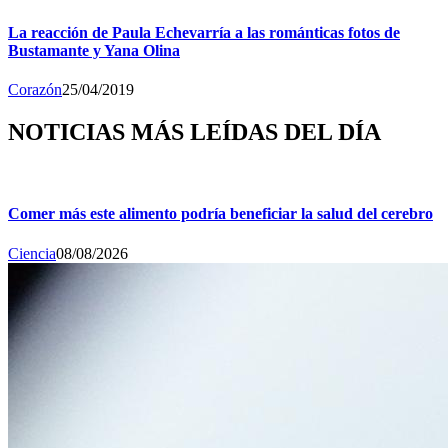
La reacción de Paula Echevarría a las románticas fotos de
Bustamante y Yana Olina
Corazón
25/04/2019
NOTICIAS MÁS LEÍDAS DEL DÍA
Comer más este alimento podría beneficiar la salud del cerebro
Ciencia
08/08/2026