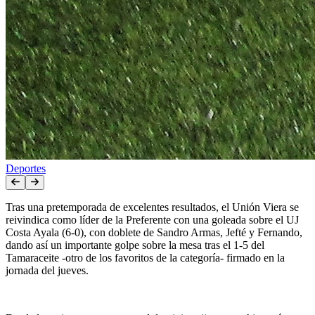
Deportes
Tras una pretemporada de excelentes resultados, el Unión Viera se
reivindica como líder de la Preferente con una goleada sobre el UJ
Costa Ayala (6-0), con doblete de Sandro Armas, Jefté y Fernando,
dando así un importante golpe sobre la mesa tras el 1-5 del
Tamaraceite -otro de los favoritos de la categoría- firmado en la
jornada del jueves
.