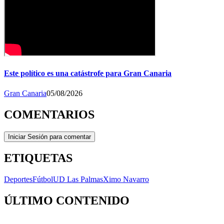
Este político es una catástrofe para Gran Canaria
Gran Canaria
05/08/2026
COMENTARIOS
Iniciar Sesión para comentar
ETIQUETAS
Deportes
Fútbol
UD Las Palmas
Ximo Navarro
ÚLTIMO CONTENIDO