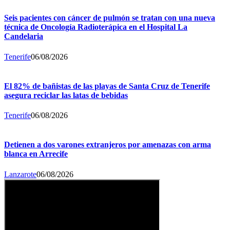
Seis pacientes con cáncer de pulmón se tratan con una nueva
técnica de Oncología Radioterápica en el Hospital La
Candelaria
Tenerife
06/08/2026
El 82% de bañistas de las playas de Santa Cruz de Tenerife
asegura reciclar las latas de bebidas
Tenerife
06/08/2026
Detienen a dos varones extranjeros por amenazas con arma
blanca en Arrecife
Lanzarote
06/08/2026