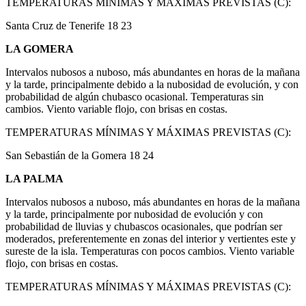
TEMPERATURAS MÍNIMAS Y MÁXIMAS PREVISTAS (C):
Santa Cruz de Tenerife 18 23
LA GOMERA
Intervalos nubosos a nuboso, más abundantes en horas de la mañana
y la tarde, principalmente debido a la nubosidad de evolución, y con
probabilidad de algún chubasco ocasional. Temperaturas sin
cambios. Viento variable flojo, con brisas en costas.
TEMPERATURAS MÍNIMAS Y MÁXIMAS PREVISTAS (C):
San Sebastián de la Gomera 18 24
LA PALMA
Intervalos nubosos a nuboso, más abundantes en horas de la mañana
y la tarde, principalmente por nubosidad de evolución y con
probabilidad de lluvias y chubascos ocasionales, que podrían ser
moderados, preferentemente en zonas del interior y vertientes este y
sureste de la isla. Temperaturas con pocos cambios. Viento variable
flojo, con brisas en costas.
TEMPERATURAS MÍNIMAS Y MÁXIMAS PREVISTAS (C):