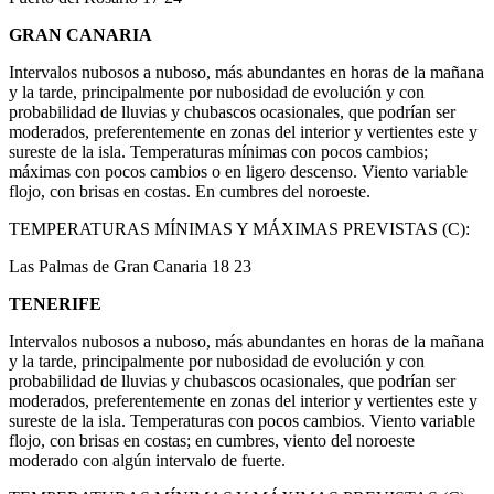
GRAN CANARIA
Intervalos nubosos a nuboso, más abundantes en horas de la mañana
y la tarde, principalmente por nubosidad de evolución y con
probabilidad de lluvias y chubascos ocasionales, que podrían ser
moderados, preferentemente en zonas del interior y vertientes este y
sureste de la isla. Temperaturas mínimas con pocos cambios;
máximas con pocos cambios o en ligero descenso. Viento variable
flojo, con brisas en costas. En cumbres del noroeste.
TEMPERATURAS MÍNIMAS Y MÁXIMAS PREVISTAS (C):
Las Palmas de Gran Canaria 18 23
TENERIFE
Intervalos nubosos a nuboso, más abundantes en horas de la mañana
y la tarde, principalmente por nubosidad de evolución y con
probabilidad de lluvias y chubascos ocasionales, que podrían ser
moderados, preferentemente en zonas del interior y vertientes este y
sureste de la isla. Temperaturas con pocos cambios. Viento variable
flojo, con brisas en costas; en cumbres, viento del noroeste
moderado con algún intervalo de fuerte.