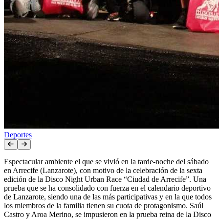
Deportes
Espectacular ambiente el que se vivió en la tarde-noche del sábado
en Arrecife (Lanzarote), con motivo de la celebración de la sexta
edición de la Disco Night Urban Race “Ciudad de Arrecife”. Una
prueba que se ha consolidado con fuerza en el calendario deportivo
de Lanzarote, siendo una de las más participativas y en la que todos
los miembros de la familia tienen su cuota de protagonismo. Saúl
Castro y Aroa Merino, se impusieron en la prueba reina de la Disco