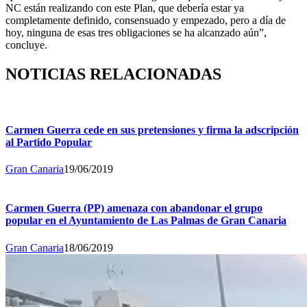
NC están realizando con este Plan, que debería estar ya
completamente definido, consensuado y empezado, pero a día de
hoy, ninguna de esas tres obligaciones se ha alcanzado aún”,
concluye.
NOTICIAS RELACIONADAS
Carmen Guerra cede en sus pretensiones y firma la adscripción
al Partido Popular
Gran Canaria
19/06/2019
Carmen Guerra (PP) amenaza con abandonar el grupo
popular en el Ayuntamiento de Las Palmas de Gran Canaria
Gran Canaria
18/06/2019