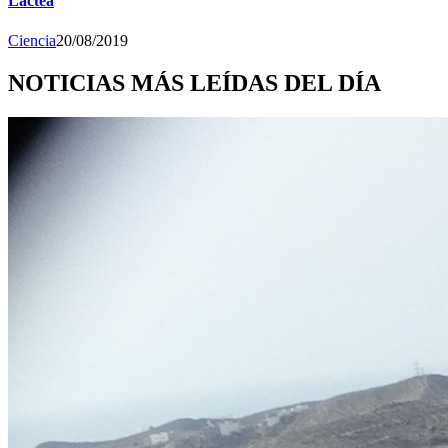
Láctea
Ciencia
20/08/2019
NOTICIAS MÁS LEÍDAS DEL DÍA