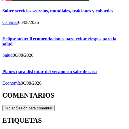
Sobre servicios secretos, mundiales, traiciones y cobardes
Canarias
05/08/2026
Eclipse solar: Recomendaciones para evitar riesgos para la
salud
Salud
06/08/2026
Planes para disfrutar del verano sin salir de casa
Economía
06/08/2026
COMENTARIOS
Iniciar Sesión para comentar
ETIQUETAS