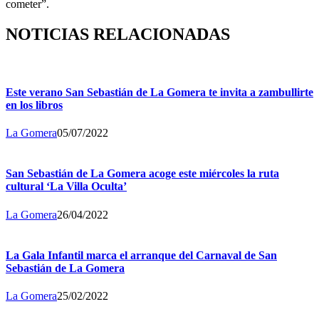
cometer”.
NOTICIAS RELACIONADAS
Este verano San Sebastián de La Gomera te invita a zambullirte
en los libros
La Gomera
05/07/2022
San Sebastián de La Gomera acoge este miércoles la ruta
cultural ‘La Villa Oculta’
La Gomera
26/04/2022
La Gala Infantil marca el arranque del Carnaval de San
Sebastián de La Gomera
La Gomera
25/02/2022