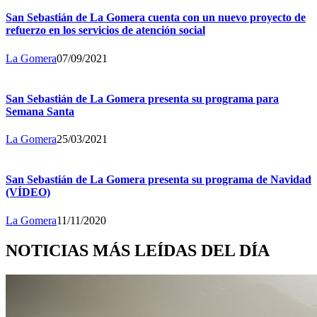
San Sebastián de La Gomera cuenta con un nuevo proyecto de
refuerzo en los servicios de atención social
La Gomera
07/09/2021
San Sebastián de La Gomera presenta su programa para
Semana Santa
La Gomera
25/03/2021
San Sebastián de La Gomera presenta su programa de Navidad
(VÍDEO)
La Gomera
11/11/2020
NOTICIAS MÁS LEÍDAS DEL DÍA