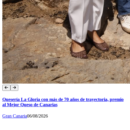
Quesería La Gloria con más de 70 años de trayectoria, premio
al Mejor Queso de Canarias
Gran Canaria
06/08/2026