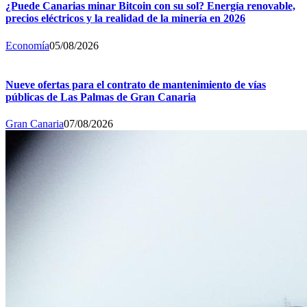
¿Puede Canarias minar Bitcoin con su sol? Energía renovable,
precios eléctricos y la realidad de la minería en 2026
Economía
05/08/2026
Nueve ofertas para el contrato de mantenimiento de vías
públicas de Las Palmas de Gran Canaria
Gran Canaria
07/08/2026