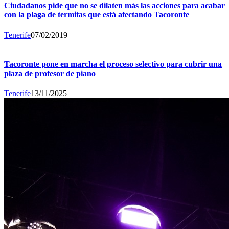
Ciudadanos pide que no se dilaten más las acciones para acabar
con la plaga de termitas que está afectando Tacoronte
Tenerife
07/02/2019
Tacoronte pone en marcha el proceso selectivo para cubrir una
plaza de profesor de piano
Tenerife
13/11/2025