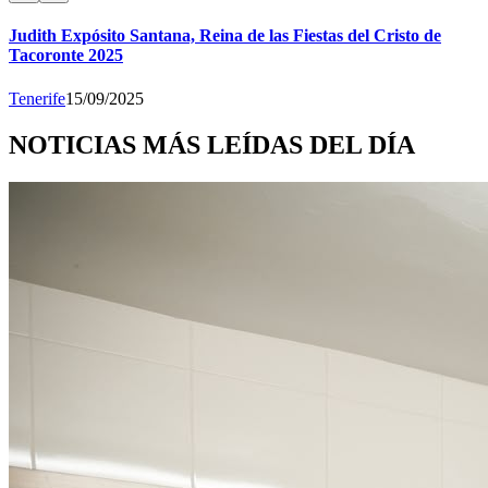
Judith Expósito Santana, Reina de las Fiestas del Cristo de
Tacoronte 2025
Tenerife
15/09/2025
NOTICIAS MÁS LEÍDAS DEL DÍA