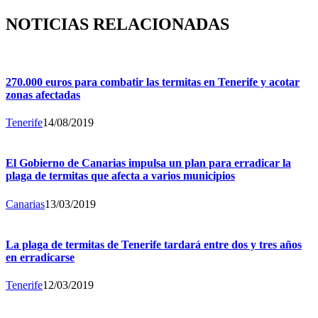
NOTICIAS RELACIONADAS
270.000 euros para combatir las termitas en Tenerife y acotar
zonas afectadas
Tenerife
14/08/2019
El Gobierno de Canarias impulsa un plan para erradicar la
plaga de termitas que afecta a varios municipios
Canarias
13/03/2019
La plaga de termitas de Tenerife tardará entre dos y tres años
en erradicarse
Tenerife
12/03/2019