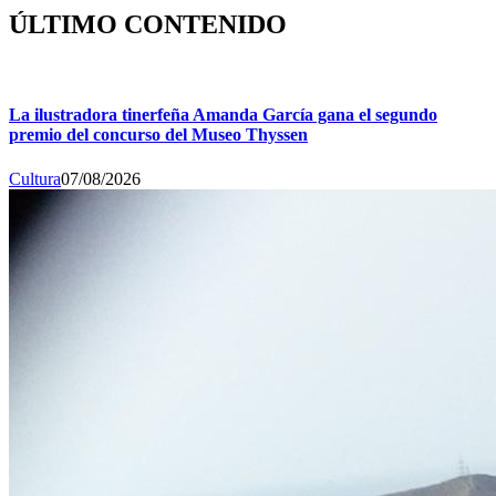
ÚLTIMO CONTENIDO
La ilustradora tinerfeña Amanda García gana el segundo
premio del concurso del Museo Thyssen
Cultura
07/08/2026