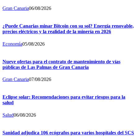
Gran Canaria
06/08/2026
¿Puede Canarias minar Bitcoin con su sol? Energía renovable,
precios eléctricos y la realidad de la minería en 2026
Economía
05/08/2026
Nueve ofertas para el contrato de mantenimiento de vías
públicas de Las Palmas de Gran Canaria
Gran Canaria
07/08/2026
Eclipse solar: Recomendaciones para evitar riesgos para la
salud
Salud
06/08/2026
Sanidad adjudica 106 ecógrafos para varios hospitales del SCS