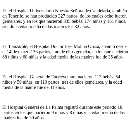
En e
l Hospital Universitario Nuestra Señora de Candelaria, también
en Tenerife, se han producido 327 partos, de los cuales ocho fueron
gemelares, y en los que nacieron 335 bebés: 174 niñas y 161 niños,
siendo la edad media de las madres los 32 años.
En Lanzarote, el Hospital Doctor José Molina Orosa, atendió desde
el 14 de marzo 136 partos, uno de ellos gemelar, en los que nacieron
68 niños y 68 niñas y la edad media de las madres fue de 35 años.
En el Hospital General de Fuerteventura nacieron 113 bebés, 54
niños y 59 niñas, en 110 partos, tres de ellos gemelares, y la edad
media de la madre fue de 31 años.​
El Hospital General de La Palma registró durante este periodo 18
partos en los que nacieron 9 niños y 8 niñas y la edad media de las
madres fue de 30 años.