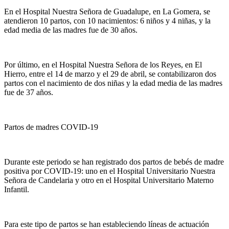
En el Hospital Nuestra Señora de Guadalupe, en La Gomera, se
atendieron 10 partos, con 10 nacimientos: 6 niños y 4 niñas, y la
edad media de las madres fue de 30 años.
Por último, en el Hospital Nuestra Señora de los Reyes, en El
Hierro, entre el 14 de marzo y el 29 de abril, se contabilizaron dos
partos con el nacimiento de dos niñas y la edad media de las madres
fue de 37 años.
Partos de madres COVID-19
Durante este periodo se han registrado dos partos de bebés de madre
positiva por COVID-19: uno en el Hospital Universitario Nuestra
Señora de Candelaria y otro en el Hospital Universitario Materno
Infantil.
Para este tipo de partos se han estableciendo líneas de actuación