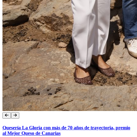
Quesería La Gloria con más de 70 años de trayectoria, premio
al Mejor Queso de Canarias