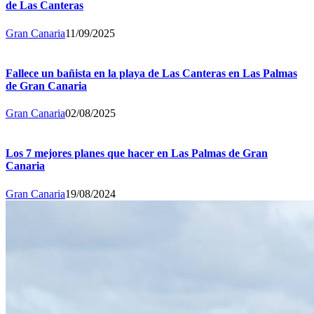
de Las Canteras
Gran Canaria
11/09/2025
Fallece un bañista en la playa de Las Canteras en Las Palmas
de Gran Canaria
Gran Canaria
02/08/2025
Los 7 mejores planes que hacer en Las Palmas de Gran
Canaria
Gran Canaria
19/08/2024