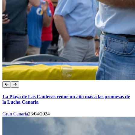
La Playa de Las Canteras reúne un año más a las promesas de
la Lucha Canaria
Gran Canaria
23/04/2024