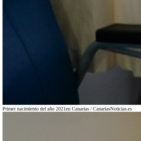
Primer nacimiento del año 2021en Canarias / CanariasNoticias.es