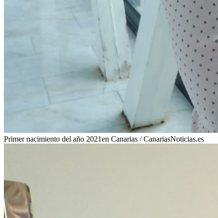
Primer nacimiento del año 2021en Canarias / CanariasNoticias.es