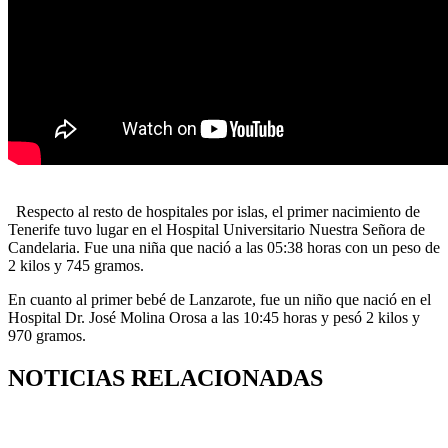
Respecto al resto de hospitales por islas, el primer nacimiento de
Tenerife tuvo lugar en el Hospital Universitario Nuestra Señora de
Candelaria. Fue una niña que nació a las 05:38 horas con un peso de
2 kilos y 745 gramos.
En cuanto al primer bebé de Lanzarote, fue un niño que nació en el
Hospital Dr. José Molina Orosa a las 10:45 horas y pesó 2 kilos y
970 gramos.
NOTICIAS RELACIONADAS