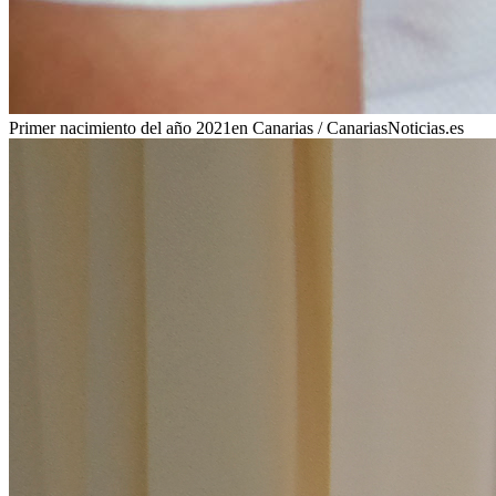
Primer nacimiento del año 2021en Canarias / CanariasNoticias.es