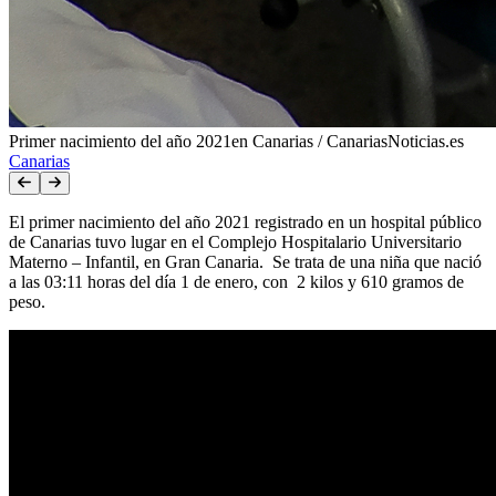
Primer nacimiento del año 2021en Canarias / CanariasNoticias.es
Canarias
El primer nacimiento del año 2021 registrado en un hospital público
de Canarias tuvo lugar en el Complejo Hospitalario Universitario
Materno – Infantil, en Gran Canaria. Se trata de una niña que nació
a las 03:11 horas del día 1 de enero, con 2 kilos y 610 gramos de
peso.