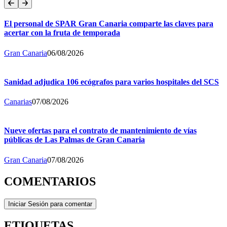
El personal de SPAR Gran Canaria comparte las claves para
acertar con la fruta de temporada
Gran Canaria
06/08/2026
Sanidad adjudica 106 ecógrafos para varios hospitales del SCS
Canarias
07/08/2026
Nueve ofertas para el contrato de mantenimiento de vías
públicas de Las Palmas de Gran Canaria
Gran Canaria
07/08/2026
COMENTARIOS
Iniciar Sesión para comentar
ETIQUETAS