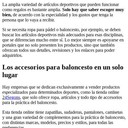
La amplia variedad de artículos deportivos que pueden funcionar
como regalos es bastante amplia.
Solo hay que saber escoger muy
bien,
de acuerdo con la especialidad y los gustos que tenga la
persona que lo vaya a recibir.
Si se necesita ropa para pádel o baloncesto, por ejemplo, se deben
buscar los artículos deportivos más adecuados para esas disciplinas,
que se diferencian mucho entre sí. Lo mejor siempre es apoyarse en
portales que no solo presenten los productos, sino que también
ofrezcan todos sus detalles, revisiones y los enlaces para poder
adquirirlos.
Los accesorios para baloncesto en un solo
lugar
Hay empresas que se dedican exclusivamente a vender productos
especializados para determinados deportes, como la tienda online
24Segons
, que solo ofrece ropa, artículos y todo tipo de accesorios
para la práctica del baloncesto.
Esta tienda online tiene zapatillas, sudaderas, pantalones, camisetas
y una gran variedad de complementos para la práctica de baloncesto,
con distintas marcas, modelos, precios y estilos, para todas las
preferencias.