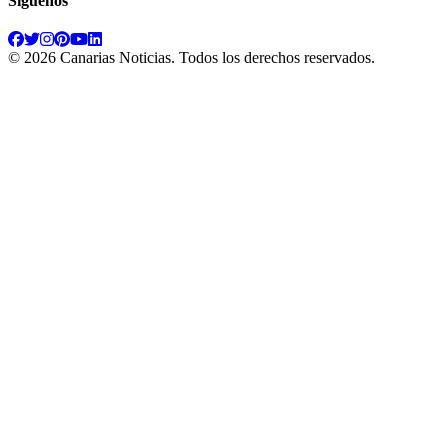
Síguenos
©
2026
Canarias Noticias
. Todos los derechos reservados.