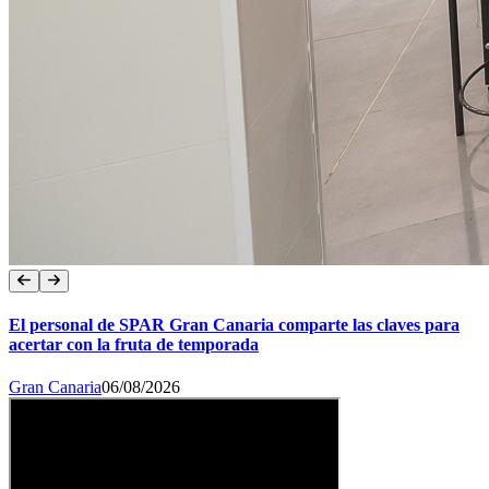
El personal de SPAR Gran Canaria comparte las claves para
acertar con la fruta de temporada
Gran Canaria
06/08/2026