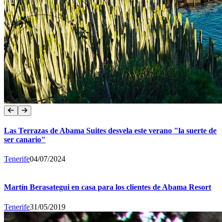
Las Terrazas de Abama Suites desvela este verano "la suerte de
ser canario"
Tenerife
04/07/2024
Martín Berasategui en casa para los clientes de Abama Resort
Tenerife
31/05/2019