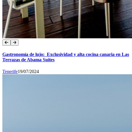
Gastronomía de lujo: Exclusividad y alta cocina canaria en Las
Terrazas de Abama Suites
Tenerife
19/07/2024