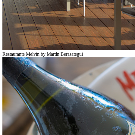
Restaurante Melvin by Martín Berasategui