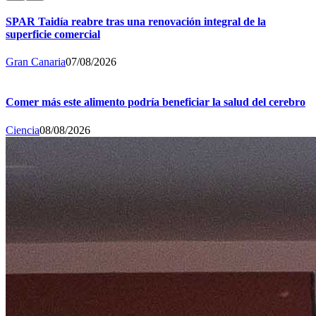
SPAR Taidía reabre tras una renovación integral de la
superficie comercial
Gran Canaria
07/08/2026
Comer más este alimento podría beneficiar la salud del cerebro
Ciencia
08/08/2026