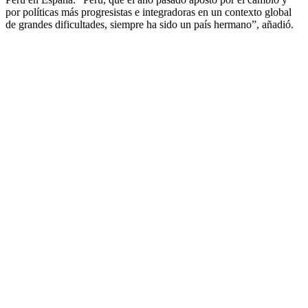
por políticas más progresistas e integradoras en un contexto global
de grandes dificultades, siempre ha sido un país hermano”, añadió.