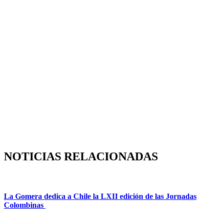
NOTICIAS RELACIONADAS
La Gomera dedica a Chile la LXII edición de las Jornadas
Colombinas