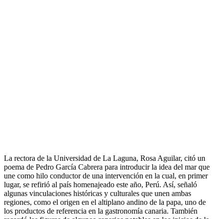
La rectora de la Universidad de La Laguna, Rosa Aguilar, citó un
poema de Pedro García Cabrera para introducir la idea del mar que
une como hilo conductor de una intervención en la cual, en primer
lugar, se refirió al país homenajeado este año, Perú. Así, señaló
algunas vinculaciones históricas y culturales que unen ambas
regiones, como el origen en el altiplano andino de la papa, uno de
los productos de referencia en la gastronomía canaria. También