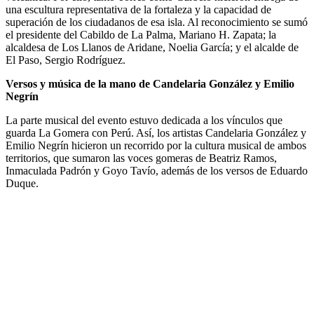
una escultura representativa de la fortaleza y la capacidad de
superación de los ciudadanos de esa isla. Al reconocimiento se sumó
el presidente del Cabildo de La Palma, Mariano H. Zapata; la
alcaldesa de Los Llanos de Aridane, Noelia García; y el alcalde de
El Paso, Sergio Rodríguez.
Versos y música de la mano de Candelaria González y Emilio
Negrín
La parte musical del evento estuvo dedicada a los vínculos que
guarda La Gomera con Perú. Así, los artistas Candelaria González y
Emilio Negrín hicieron un recorrido por la
cultura musical de ambos
territorios, que sumaron las voces gomeras de Beatriz Ramos,
Inmaculada Padrón y Goyo Tavío, además de los versos de Eduardo
Duque.