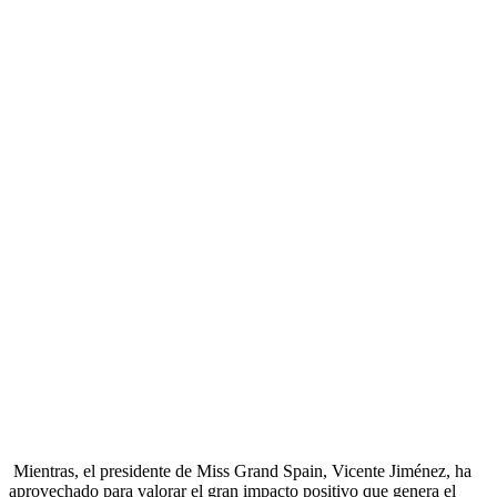
Mientras, el presidente de Miss Grand Spain, Vicente Jiménez, ha
aprovechado para valorar el gran impacto positivo que genera el