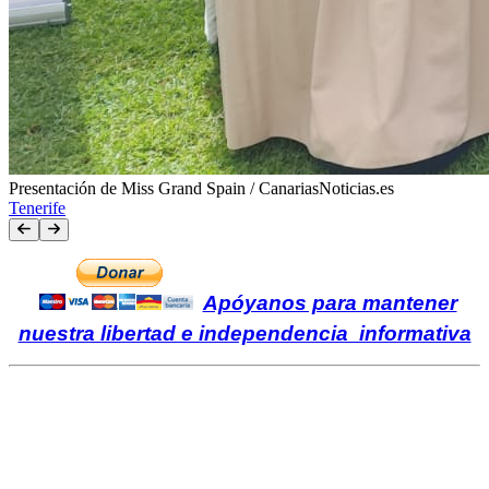
Presentación de Miss Grand Spain / CanariasNoticias.es
Tenerife
Apóyanos para mantener
nuestra libertad e independencia informativa