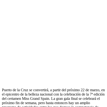
Puerto de la Cruz se convertirá, a partir del próximo 22 de marzo, en
el epicentro de la belleza nacional con la celebración de la 7ª edición
del certamen Miss Grand Spain. La gran gala final se celebrará el
próximo fin de semana, pero hasta entonces hay un amplio