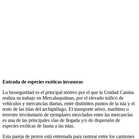
Entrada de especies exóticas invasoras
La bioseguridad es el principal motivo por el que la Unidad Canina
realiza su trabajo en Mercalaspalmas, por el elevado tráfico de
vehículos y mercancías diarias, entre distintitos puntos de la isla y el
resto de las islas del archipiélago. El transporte aéreo, marítimo o
terrestre involuntario de ejemplares mezclados entre las mercancías
es una de las principales vías de llegada y/o de dispersión de
especies exóticas de fauna a las islas.
Esta pareja de perros está entrenada para rastrear entre los camiones