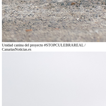
Unidad canina del proyecto #STOPCULEBRAREAL /
CanariasNoticias.es