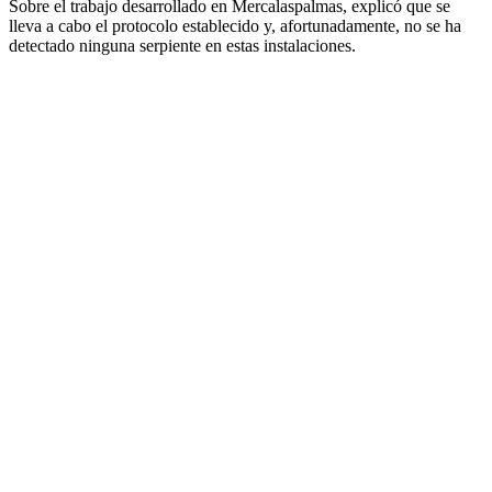
Sobre el trabajo desarrollado en Mercalaspalmas, explicó que se
lleva a cabo el protocolo establecido y, afortunadamente, no se ha
detectado ninguna serpiente en estas instalaciones.