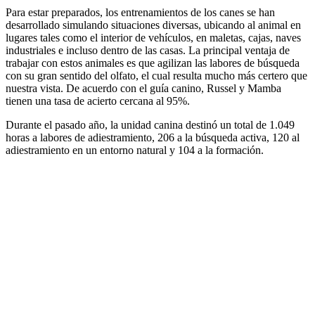
Para estar preparados, los entrenamientos de los canes se han
desarrollado simulando situaciones diversas, ubicando al animal en
lugares tales como el interior de vehículos, en maletas, cajas, naves
industriales e incluso dentro de las casas. La principal ventaja de
trabajar con estos animales es que agilizan las labores de búsqueda
con su gran sentido del olfato, el cual resulta mucho más certero que
nuestra vista. De acuerdo con el guía canino, Russel y Mamba
tienen una tasa de acierto cercana al 95%.
Durante el pasado año, la unidad canina destinó un total de 1.049
horas a labores de adiestramiento, 206 a la búsqueda activa, 120 al
adiestramiento en un entorno natural y 104 a la formación.