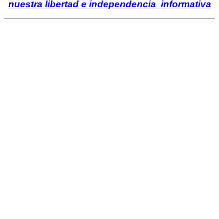
nuestra libertad e independencia informativa