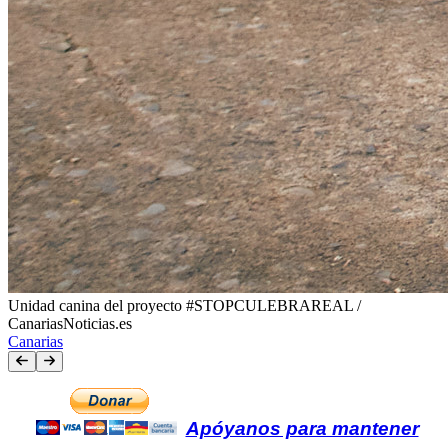
Unidad canina del proyecto #STOPCULEBRAREAL /
CanariasNoticias.es
Canarias
Apóyanos para mantener