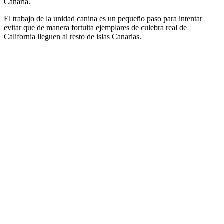
Canaria.
El trabajo de la unidad canina es un pequeño paso para intentar
evitar que de manera fortuita ejemplares de culebra real de
California lleguen al resto de islas Canarias.