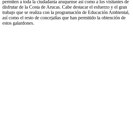
permiten a toda la ciudadanía aruquense así como a los visitantes de
disfrutar de la Costa de Arucas. Cabe destacar el esfuerzo y el gran
trabajo que se realiza con la programación de Educación Ambiental,
así como el resto de concejalías que han permitido la obtención de
estos galardones.