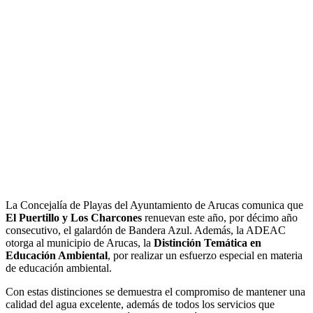
La Concejalía de Playas del Ayuntamiento de Arucas comunica que
El Puertillo y Los Charcones
renuevan este año, por décimo año
consecutivo, el galardón de Bandera Azul. Además, la ADEAC
otorga al municipio de Arucas, la
Distinción Temática en
Educación Ambiental
, por realizar un esfuerzo especial en materia
de educación ambiental.
Con estas distinciones se demuestra el compromiso de mantener una
calidad del agua excelente, además de todos los servicios que