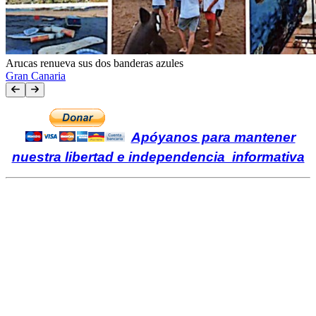
Arucas renueva sus dos banderas azules
Gran Canaria
Apóyanos para mantener
nuestra libertad e independencia informativa