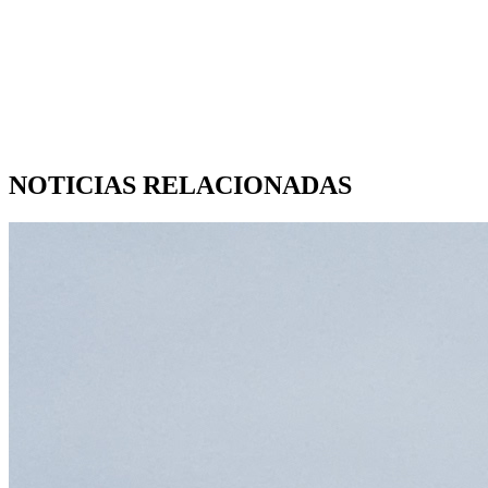
NOTICIAS RELACIONADAS