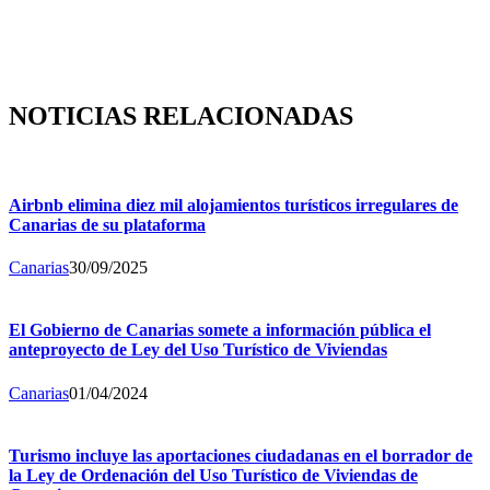
NOTICIAS RELACIONADAS
Airbnb elimina diez mil alojamientos turísticos irregulares de
Canarias de su plataforma
Canarias
30/09/2025
El Gobierno de Canarias somete a información pública el
anteproyecto de Ley del Uso Turístico de Viviendas
Canarias
01/04/2024
Turismo incluye las aportaciones ciudadanas en el borrador de
la Ley de Ordenación del Uso Turístico de Viviendas de