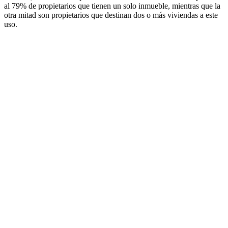
al 79% de propietarios que tienen un solo inmueble, mientras que la
otra mitad son propietarios que destinan dos o más viviendas a este
uso.