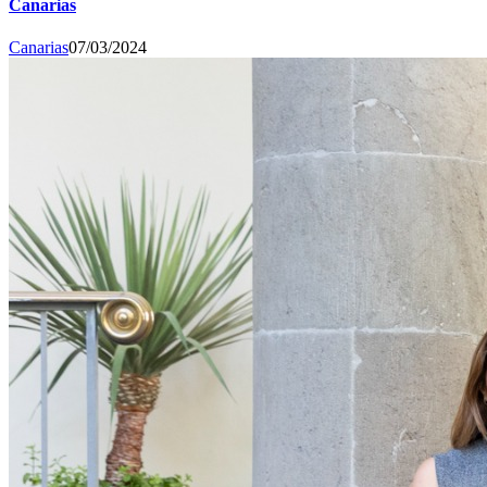
Canarias
Canarias
07/03/2024