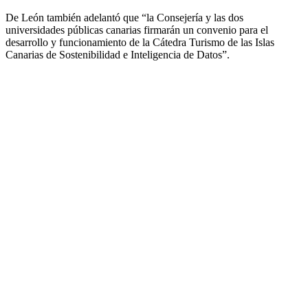
De León también adelantó que “la Consejería y las dos
universidades públicas canarias firmarán un convenio para el
desarrollo y funcionamiento de la Cátedra Turismo de las Islas
Canarias de Sostenibilidad e Inteligencia de Datos”.