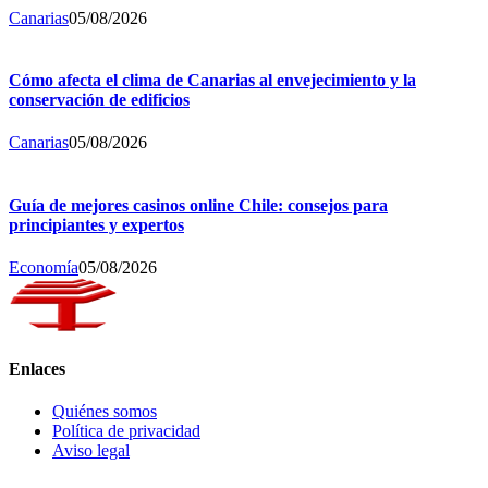
Canarias
05/08/2026
Cómo afecta el clima de Canarias al envejecimiento y la
conservación de edificios
Canarias
05/08/2026
Guía de mejores casinos online Chile: consejos para
principiantes y expertos
Economía
05/08/2026
Enlaces
Quiénes somos
Política de privacidad
Aviso legal