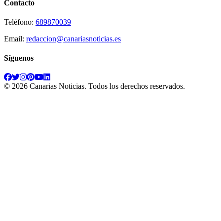
Contacto
Teléfono:
689870039
Email:
redaccion@canariasnoticias.es
Síguenos
©
2026
Canarias Noticias
. Todos los derechos reservados.