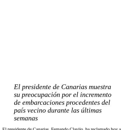
El presidente de Canarias muestra
su preocupación por el incremento
de embarcaciones procedentes del
país vecino durante las últimas
semanas
El presidente de Canarias, Fernando Clavijo, ha reclamado hoy a