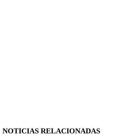
NOTICIAS RELACIONADAS