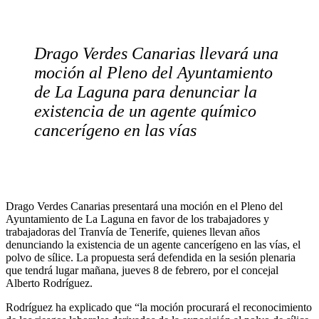
Drago Verdes Canarias llevará una
moción al Pleno del Ayuntamiento
de La Laguna para denunciar la
existencia de un agente químico
cancerígeno en las vías
Drago Verdes Canarias presentará una moción en el Pleno del
Ayuntamiento de La Laguna en favor de los trabajadores y
trabajadoras del Tranvía de Tenerife, quienes llevan años
denunciando la existencia de un agente cancerígeno en las vías, el
polvo de sílice. La propuesta será defendida en la sesión plenaria
que tendrá lugar mañana, jueves 8 de febrero, por el concejal
Alberto Rodríguez.
Rodríguez ha explicado que “la moción procurará el reconocimiento