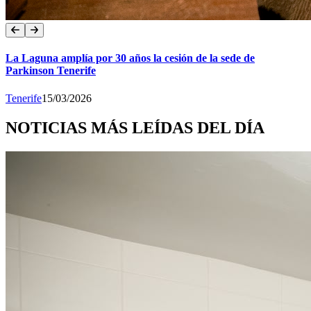
La Laguna amplía por 30 años la cesión de la sede de
Parkinson Tenerife
Tenerife
15/03/2026
NOTICIAS MÁS LEÍDAS DEL DÍA