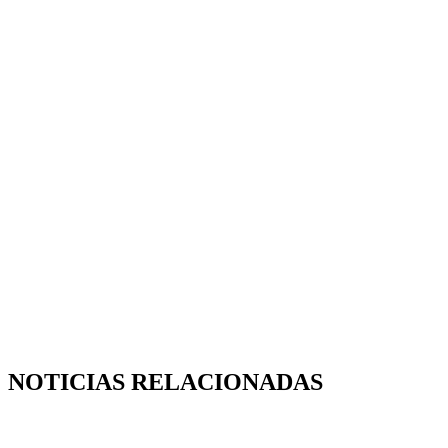
NOTICIAS RELACIONADAS