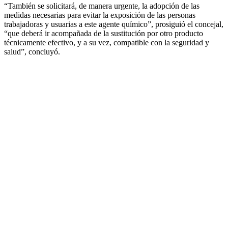
“También se solicitará, de manera urgente, la adopción de las
medidas necesarias para evitar la exposición de las personas
trabajadoras y usuarias a este agente químico”, prosiguió el concejal,
“que deberá ir acompañada de la sustitución por otro producto
técnicamente efectivo, y a su vez, compatible con la seguridad y
salud”, concluyó.