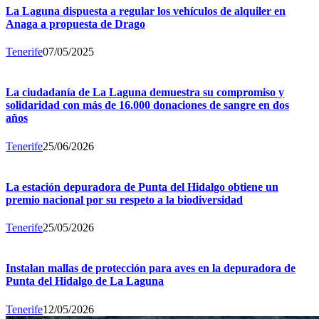
La Laguna dispuesta a regular los vehículos de alquiler en
Anaga a propuesta de Drago
Tenerife
07/05/2025
La ciudadanía de La Laguna demuestra su compromiso y
solidaridad con más de 16.000 donaciones de sangre en dos
años
Tenerife
25/06/2026
La estación depuradora de Punta del Hidalgo obtiene un
premio nacional por su respeto a la biodiversidad
Tenerife
25/05/2026
Instalan mallas de protección para aves en la depuradora de
Punta del Hidalgo de La Laguna
Tenerife
12/05/2026