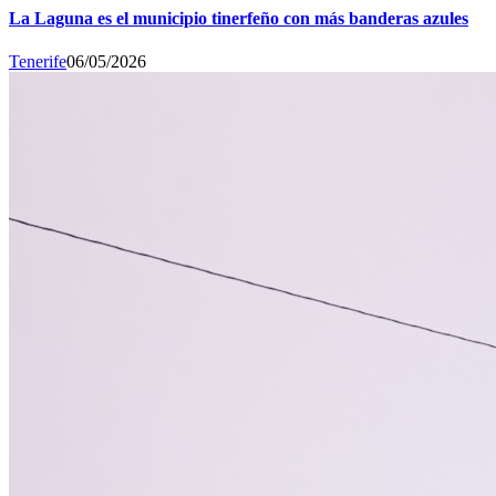
La Laguna es el municipio tinerfeño con más banderas azules
Tenerife
06/05/2026