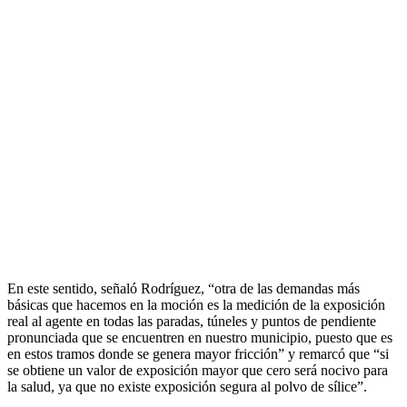
En este sentido, señaló Rodríguez, “otra de las demandas más
básicas que hacemos en la moción es la medición de la exposición
real al agente en todas las paradas, túneles y puntos de pendiente
pronunciada que se encuentren en nuestro municipio, puesto que es
en estos tramos donde se genera mayor fricción” y remarcó que “si
se obtiene un valor de exposición mayor que cero será nocivo para
la salud, ya que no existe exposición segura al polvo de sílice”.