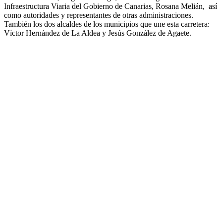
Infraestructura Viaria del Gobierno de Canarias, Rosana Melián, así
como autoridades y representantes de otras administraciones.
También los dos alcaldes de los municipios que une esta carretera:
Víctor Hernández de La Aldea y Jesús González de Agaete.