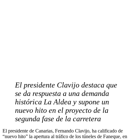
El presidente Clavijo destaca que
se da respuesta a una demanda
histórica La Aldea y supone un
nuevo hito en el proyecto de la
segunda fase de la carretera
El presidente de Canarias, Fernando Clavijo, ha calificado de
“nuevo hito” la apertura al tráfico de los túneles de Faneque, en