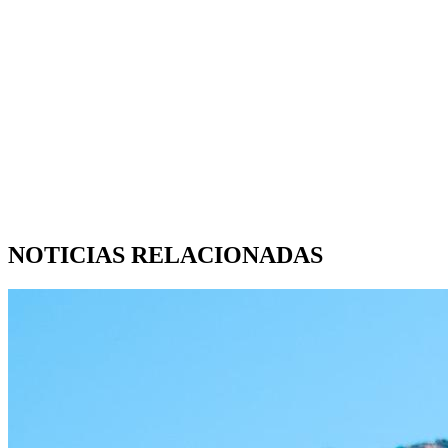
NOTICIAS RELACIONADAS