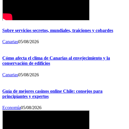
Sobre servicios secretos, mundiales, traiciones y cobardes
Canarias
05/08/2026
Cómo afecta el clima de Canarias al envejecimiento y la
conservación de edificios
Canarias
05/08/2026
Guía de mejores casinos online Chile: consejos para
principiantes y expertos
Economía
05/08/2026