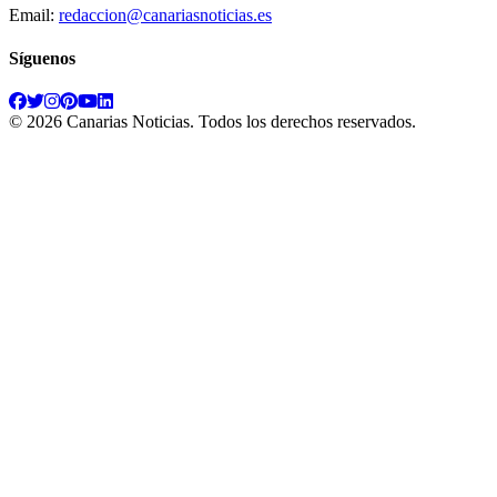
Email:
redaccion@canariasnoticias.es
Síguenos
©
2026
Canarias Noticias
. Todos los derechos reservados.