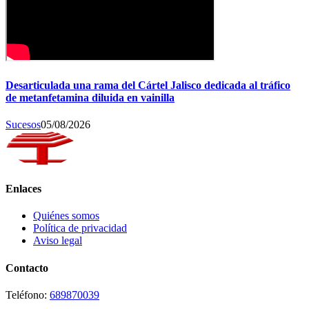
Desarticulada una rama del Cártel Jalisco dedicada al tráfico
de metanfetamina diluida en vainilla
Sucesos
05/08/2026
Enlaces
Quiénes somos
Política de privacidad
Aviso legal
Contacto
Teléfono:
689870039