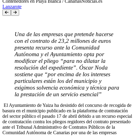
Contenedores en Playa Blanca / CanariasNoticias.es
Lanzarote
Una de las empresas que pretende hacerse
con el contrato de 23,2 millones de euros
presenta recurso ante la Comunidad
Autónoma y el Ayuntamiento opta por
modificar el pliego “para no dilatar la
resolución del expediente”. Óscar Noda
sostiene que “por encima de los intereses
particulares están los del municipio y
exigimos solvencia económica y técnica para
la prestación de un servicio esencial”
El Ayuntamiento de Yaiza ha desistido del concurso de recogida de
basura en el municipio publicado en la plataforma de contratación
del sector público el pasado 17 de abril debido a un recurso especial
de contratación contra los pliegos regidores del contrato presentado
ante el Tribunal Administrativo de Contratos Públicos de la
Comunidad Autónoma de Canarias por una de las empresas