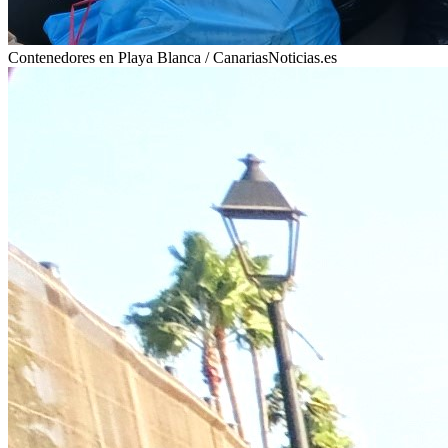
Contenedores en Playa Blanca / CanariasNoticias.es