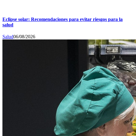
Eclipse solar: Recomendaciones para evitar riesgos para la
salud
Salud
06/08/2026