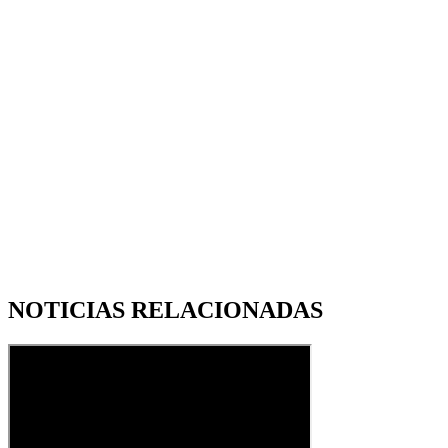
NOTICIAS RELACIONADAS