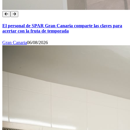
El personal de SPAR Gran Canaria comparte las claves para
acertar con la fruta de temporada
Gran Canaria
06/08/2026