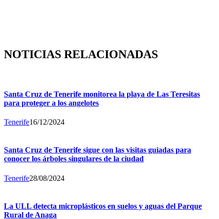
NOTICIAS RELACIONADAS
Santa Cruz de Tenerife monitorea la playa de Las Teresitas
para proteger a los angelotes
Tenerife
16/12/2024
Santa Cruz de Tenerife sigue con las visitas guiadas para
conocer los árboles singulares de la ciudad
Tenerife
28/08/2024
La ULL detecta microplásticos en suelos y aguas del Parque
Rural de Anaga