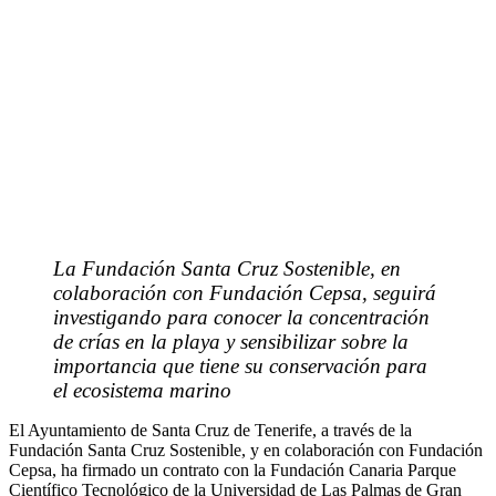
La Fundación Santa Cruz Sostenible, en
colaboración con Fundación Cepsa, seguirá
investigando para conocer la concentración
de crías en la playa y sensibilizar sobre la
importancia que tiene su conservación para
el ecosistema marino
El Ayuntamiento de Santa Cruz de Tenerife, a través de la
Fundación Santa Cruz Sostenible, y en colaboración con Fundación
Cepsa, ha firmado un contrato con la Fundación Canaria Parque
Científico Tecnológico de la Universidad de Las Palmas de Gran