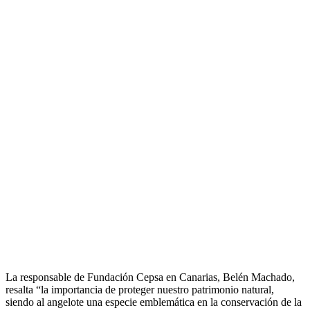
La responsable de Fundación Cepsa en Canarias, Belén Machado,
resalta “la importancia de proteger nuestro patrimonio natural,
siendo al angelote una especie emblemática en la conservación de la