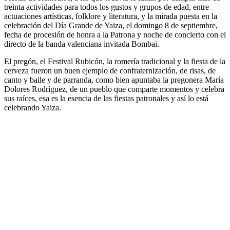
treinta actividades para todos los gustos y grupos de edad, entre
actuaciones artísticas, folklore y literatura, y la mirada puesta en la
celebración del Día Grande de Yaiza, el domingo 8 de septiembre,
fecha de procesión de honra a la Patrona y noche de concierto con el
directo de la banda valenciana invitada Bombai.
El pregón, el Festival Rubicón, la romería tradicional y la fiesta de la
cerveza fueron un buen ejemplo de confraternización, de risas, de
canto y baile y de parranda, como bien apuntaba la pregonera María
Dolores Rodríguez, de un pueblo que comparte momentos y celebra
sus raíces, esa es la esencia de las fiestas patronales y así lo está
celebrando Yaiza.