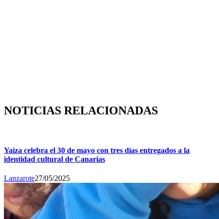
NOTICIAS RELACIONADAS
Yaiza celebra el 30 de mayo con tres días entregados a la
identidad cultural de Canarias
Lanzarote
27/05/2025