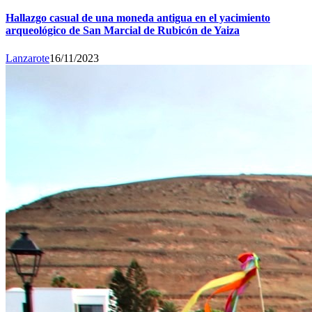
Hallazgo casual de una moneda antigua en el yacimiento
arqueológico de San Marcial de Rubicón de Yaiza
Lanzarote
16/11/2023