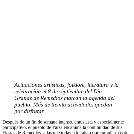
Actuaciones artísticas, folklore, literatura y la
celebración el 8 de septiembre del Día
Grande de Remedios marcan la agenda del
pueblo. Más de treinta actividades quedan
por disfrutar
Después de un fin de semana intenso, entusiasta y especialmente
participativo, el pueblo de Yaiza encamina la continuidad de sus
Fiestas de Remedios, a las que todavía le faltan por cumplir más de