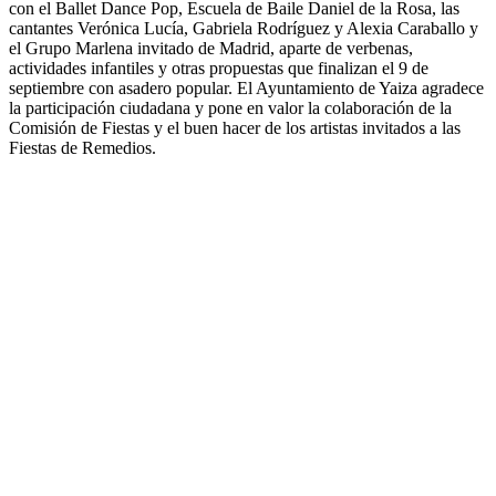
con el Ballet Dance Pop, Escuela de Baile Daniel de la Rosa, las
cantantes Verónica Lucía, Gabriela Rodríguez y Alexia Caraballo y
el Grupo Marlena invitado de Madrid, aparte de verbenas,
actividades infantiles y otras propuestas que finalizan el 9 de
septiembre con asadero popular. El Ayuntamiento de Yaiza agradece
la participación ciudadana y pone en valor la colaboración de la
Comisión de Fiestas y el buen hacer de los artistas invitados a las
Fiestas de Remedios.