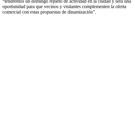
“tendremos un domingo repleto de actividad en la ciudad y será una
oportunidad para que vecinos y visitantes complementen la oferta
comercial con estas propuestas de dinamización”.