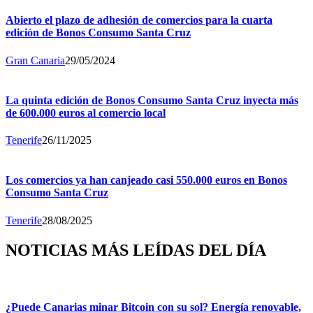
Abierto el plazo de adhesión de comercios para la cuarta
edición de Bonos Consumo Santa Cruz
Gran Canaria
29/05/2024
La quinta edición de Bonos Consumo Santa Cruz inyecta más
de 600.000 euros al comercio local
Tenerife
26/11/2025
Los comercios ya han canjeado casi 550.000 euros en Bonos
Consumo Santa Cruz
Tenerife
28/08/2025
NOTICIAS MÁS LEÍDAS DEL DÍA
¿Puede Canarias minar Bitcoin con su sol? Energía renovable,