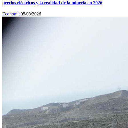
precios eléctricos y la realidad de la minería en 2026
Economía
05/08/2026