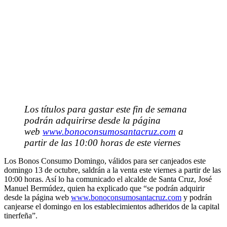
Los títulos para gastar este fin de semana
podrán adquirirse desde la página
web
www.bonoconsumosantacruz.com
a
partir de las 10:00 horas de este viernes
Los Bonos Consumo Domingo, válidos para ser canjeados este
domingo 13 de octubre, saldrán a la venta este viernes a partir de las
10:00 horas. Así lo ha comunicado el alcalde de Santa Cruz, José
Manuel Bermúdez, quien ha explicado que “se podrán adquirir
desde la página web
www.bonoconsumosantacruz.com
y podrán
canjearse el domingo en los establecimientos adheridos de la capital
tinerfeña”.