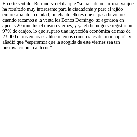
En este sentido, Bermúdez detalla que “se trata de una iniciativa que
ha resultado muy interesante para la ciudadanía y para el tejido
empresarial de la ciudad, prueba de ello es que el pasado viernes,
cuando sacamos a la venta los Bonos Domingo, se agotaron en
apenas 20 minutos el mismo viernes, y ya el domingo se registró un
97% de canjeo, lo que supuso una inyección económica de más de
23.000 euros en los establecimientos comerciales del municipio”, y
añadió que “esperamos que la acogida de este viernes sea tan
positiva como la anterior”.