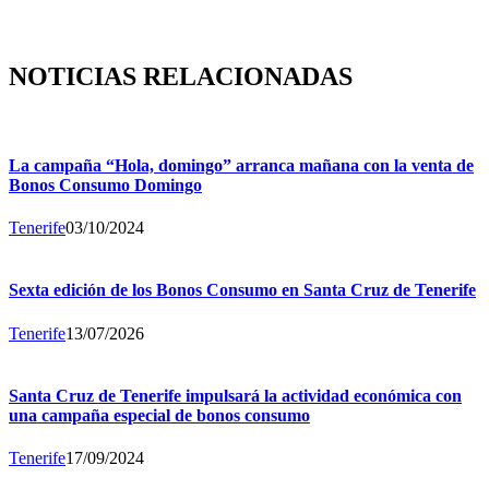
NOTICIAS RELACIONADAS
La campaña “Hola, domingo” arranca mañana con la venta de
Bonos Consumo Domingo
Tenerife
03/10/2024
Sexta edición de los Bonos Consumo en Santa Cruz de Tenerife
Tenerife
13/07/2026
Santa Cruz de Tenerife impulsará la actividad económica con
una campaña especial de bonos consumo
Tenerife
17/09/2024