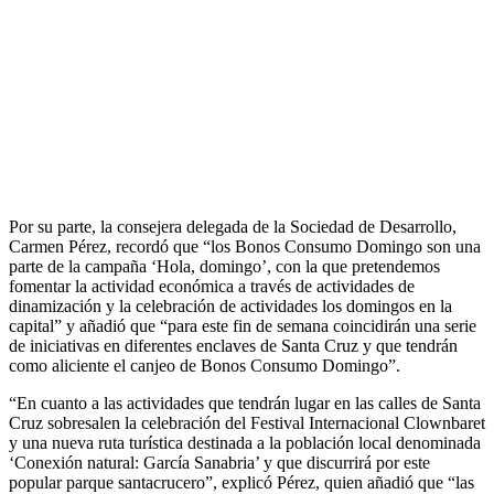
Por su parte, la consejera delegada de la Sociedad de Desarrollo,
Carmen Pérez, recordó que “los Bonos Consumo Domingo son una
parte de la campaña ‘Hola, domingo’, con la que pretendemos
fomentar la actividad económica a través de actividades de
dinamización y la celebración de actividades los domingos en la
capital” y añadió que “para este fin de semana coincidirán una serie
de iniciativas en diferentes enclaves de Santa Cruz y que tendrán
como aliciente el canjeo de Bonos Consumo Domingo”.
“En cuanto a las actividades que tendrán lugar en las calles de Santa
Cruz sobresalen la celebración del Festival Internacional Clownbaret
y una nueva ruta turística destinada a la población local denominada
‘Conexión natural: García Sanabria’ y que discurrirá por este
popular parque santacrucero”, explicó Pérez, quien añadió que “las