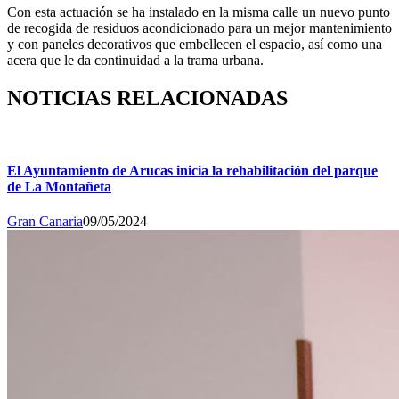
Con esta actuación se ha instalado en la misma calle un nuevo punto
de recogida de residuos acondicionado para un mejor mantenimiento
y con paneles decorativos que embellecen el espacio, así como una
acera que le da continuidad a la trama urbana.
NOTICIAS RELACIONADAS
El Ayuntamiento de Arucas inicia la rehabilitación del parque
de La Montañeta
Gran Canaria
09/05/2024