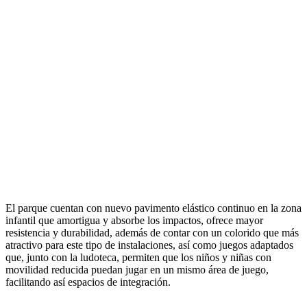
El parque cuentan con nuevo pavimento elástico continuo en la zona
infantil que amortigua y absorbe los impactos, ofrece mayor
resistencia y durabilidad, además de contar con un colorido que más
atractivo para este tipo de instalaciones, así como juegos adaptados
que, junto con la ludoteca, permiten que los niños y niñas con
movilidad reducida puedan jugar en un mismo área de juego,
facilitando así espacios de integración.