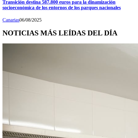
Transición destina 587.800 euros para la dinamización
socioeconómica de los entornos de los parques nacionales
Canarias
06/08/2025
NOTICIAS MÁS LEÍDAS DEL DÍA