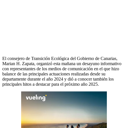
El consejero de Transición Ecológica del Gobierno de Canarias,
Marian H. Zapata, organizó esta mañana un desayuno informativo
con representantes de los medios de comunicación en el que hizo
balance de las principales actuaciones realizadas desde su
departamente durante el año 2024 y dió a conocer también los
principales hitos a destacar para el próximo año 2025.