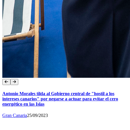
Antonio Morales tilda al Gobierno central de "hostil a los
intereses canarios" por negarse a actuar para evitar el cero
energético en las Islas
Gran Canaria
25/09/2023