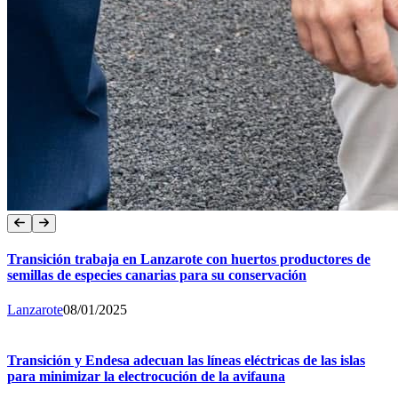
Transición trabaja en Lanzarote con huertos productores de
semillas de especies canarias para su conservación
Lanzarote
08/01/2025
Transición y Endesa adecuan las líneas eléctricas de las islas
para minimizar la electrocución de la avifauna