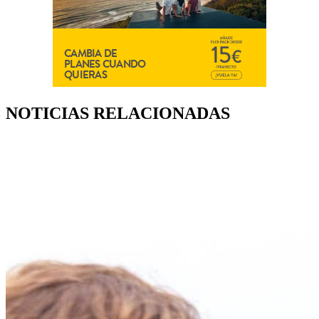
NOTICIAS RELACIONADAS