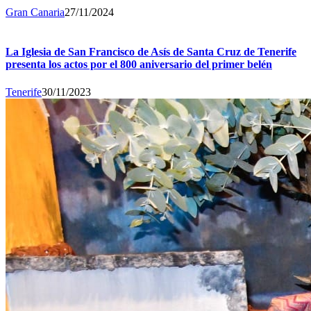
Gran Canaria
27/11/2024
La Iglesia de San Francisco de Asís de Santa Cruz de Tenerife
presenta los actos por el 800 aniversario del primer belén
Tenerife
30/11/2023