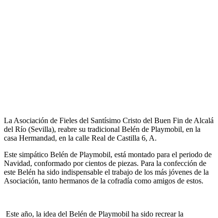
La Asociación de Fieles del Santísimo Cristo del Buen Fin de Alcalá
del Río (Sevilla), reabre su tradicional Belén de Playmobil, en la
casa Hermandad, en la calle Real de Castilla 6, A.
Este simpático Belén de Playmobil, está montado para el periodo de
Navidad, conformado por cientos de piezas. Para la confección de
este Belén ha sido indispensable el trabajo de los más jóvenes de la
Asociación, tanto hermanos de la cofradía como amigos de estos.
Este año, la idea del Belén de Playmobil ha sido recrear la