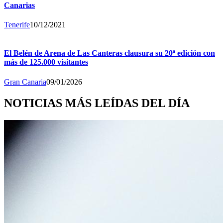
Canarias
Tenerife
10/12/2021
El Belén de Arena de Las Canteras clausura su 20ª edición con
más de 125.000 visitantes
Gran Canaria
09/01/2026
NOTICIAS MÁS LEÍDAS DEL DÍA