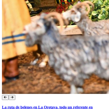
La ruta de belenes en La Orotava, todo un referente en