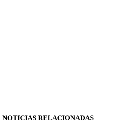
NOTICIAS RELACIONADAS