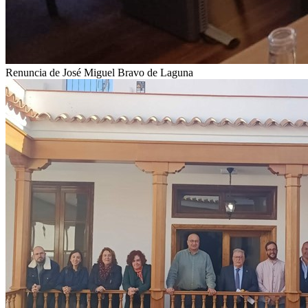
Renuncia de José Miguel Bravo de Laguna