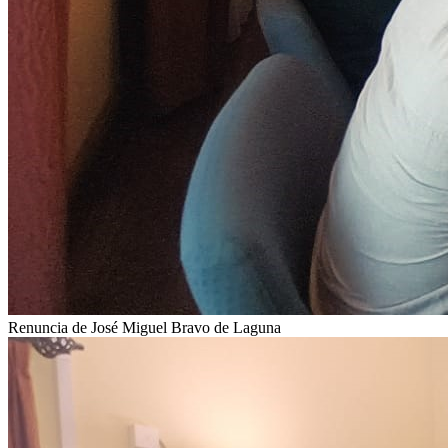
Renuncia de José Miguel Bravo de Laguna