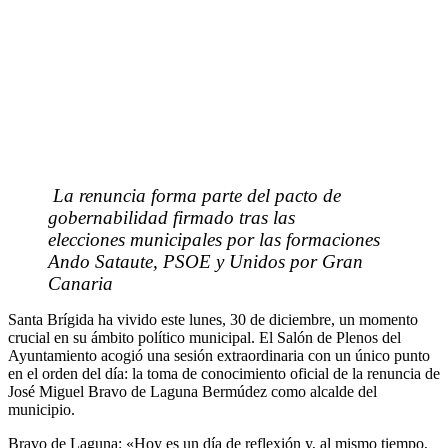
La renuncia forma parte del pacto de
gobernabilidad firmado tras las
elecciones municipales por las formaciones
Ando Sataute, PSOE y Unidos por Gran
Canaria
Santa Brígida ha vivido este lunes, 30 de diciembre, un momento
crucial en su ámbito político municipal. El Salón de Plenos del
Ayuntamiento acogió una sesión extraordinaria con un único punto
en el orden del día: la toma de conocimiento oficial de la renuncia de
José Miguel Bravo de Laguna Bermúdez como alcalde del
municipio.
Bravo de Laguna: «Hoy es un día de reflexión y, al mismo tiempo,