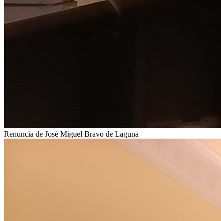
Renuncia de José Miguel Bravo de Laguna