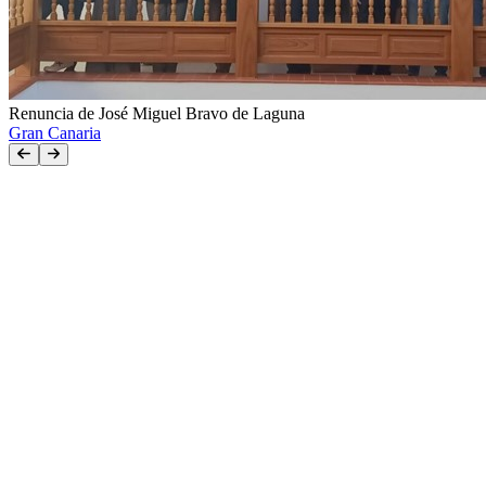
Renuncia de José Miguel Bravo de Laguna
Gran Canaria