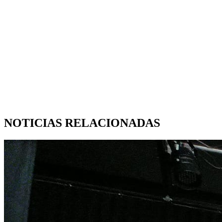
NOTICIAS RELACIONADAS