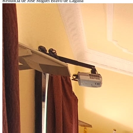
Renuncia de José Miguel Bravo de Laguna