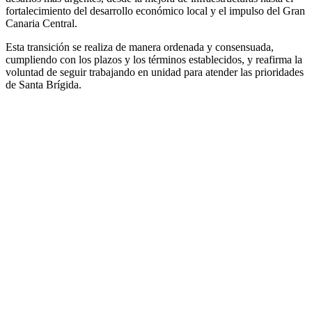
fortalecimiento del desarrollo económico local y el impulso del Gran
Canaria Central.
Esta transición se realiza de manera ordenada y consensuada,
cumpliendo con los plazos y los términos establecidos, y reafirma la
voluntad de seguir trabajando en unidad para atender las prioridades
de Santa Brígida.