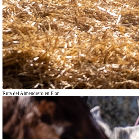
Ruta del Almendrero en Flor