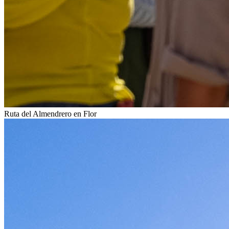
Ruta del Almendrero en Flor