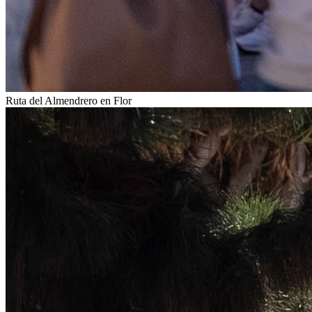
Ruta del Almendrero en Flor