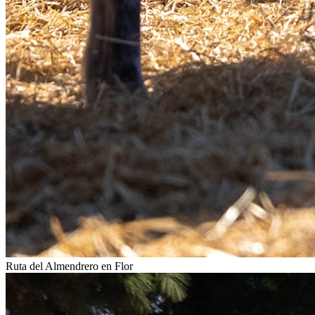
Ruta del Almendrero en Flor