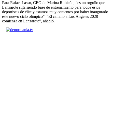
Para Rafael Lasso, CEO de Marina Rubicón, “es un orgullo que
Lanzarote siga siendo base de entrenamiento para todos estos
deportistas de élite y estamos muy contentos por haber inaugurado
este nuevo ciclo olímpico”. “El camino a Los Ángeles 2028
comienza en Lanzarote”, añadió.