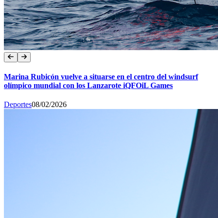
Marina Rubicón vuelve a situarse en el centro del windsurf
olímpico mundial con los Lanzarote iQFOiL Games
Deportes
08/02/2026