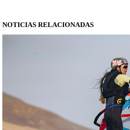
NOTICIAS RELACIONADAS