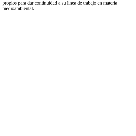
propios para dar continuidad a su línea de trabajo en materia
medioambiental.