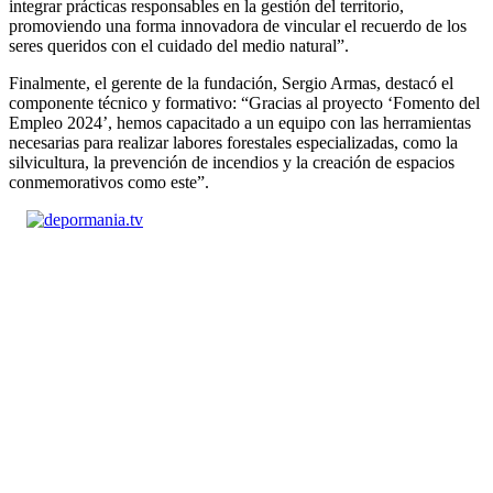
integrar prácticas responsables en la gestión del territorio,
promoviendo una forma innovadora de vincular el recuerdo de los
seres queridos con el cuidado del medio natural”.
Finalmente, el gerente de la fundación, Sergio Armas, destacó el
componente técnico y formativo: “Gracias al proyecto ‘Fomento del
Empleo 2024’, hemos capacitado a un equipo con las herramientas
necesarias para realizar labores forestales especializadas, como la
silvicultura, la prevención de incendios y la creación de espacios
conmemorativos como este”.