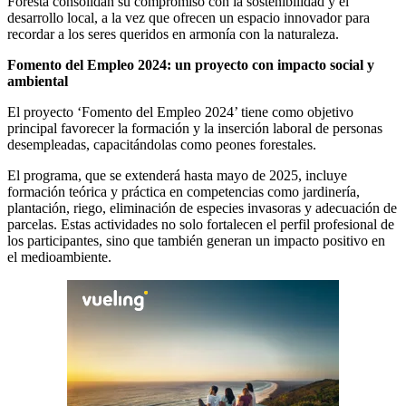
Foresta consolidan su compromiso con la sostenibilidad y el
desarrollo local, a la vez que ofrecen un espacio innovador para
recordar a los seres queridos en armonía con la naturaleza.
Fomento del Empleo 2024: un proyecto con impacto social y
ambiental
El proyecto ‘Fomento del Empleo 2024’ tiene como objetivo
principal favorecer la formación y la inserción laboral de personas
desempleadas, capacitándolas como peones forestales.
El programa, que se extenderá hasta mayo de 2025, incluye
formación teórica y práctica en competencias como jardinería,
plantación, riego, eliminación de especies invasoras y adecuación de
parcelas. Estas actividades no solo fortalecen el perfil profesional de
los participantes, sino que también generan un impacto positivo en
el medioambiente.