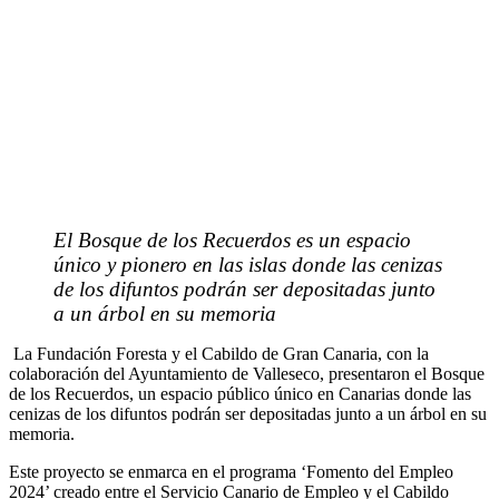
El Bosque de los Recuerdos es un espacio
único y pionero en las islas donde las cenizas
de los difuntos podrán ser depositadas junto
a un árbol en su memoria
La Fundación Foresta y el Cabildo de Gran Canaria, con la
colaboración del Ayuntamiento de Valleseco, presentaron el Bosque
de los Recuerdos, un espacio público único en Canarias donde las
cenizas de los difuntos podrán ser depositadas junto a un árbol en su
memoria.
Este proyecto se enmarca en el programa ‘Fomento del Empleo
2024’ creado entre el Servicio Canario de Empleo y el Cabildo