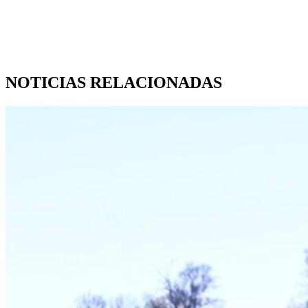
NOTICIAS RELACIONADAS