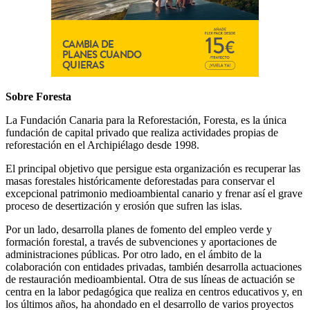
Sobre Foresta
La Fundación Canaria para la Reforestación, Foresta, es la única
fundación de capital privado que realiza actividades propias de
reforestación en el Archipiélago desde 1998.
El principal objetivo que persigue esta organización es recuperar las
masas forestales históricamente deforestadas para conservar el
excepcional patrimonio medioambiental canario y frenar así el grave
proceso de desertización y erosión que sufren las islas.
Por un lado, desarrolla planes de fomento del empleo verde y
formación forestal, a través de subvenciones y aportaciones de
administraciones públicas. Por otro lado, en el ámbito de la
colaboración con entidades privadas, también desarrolla actuaciones
de restauración medioambiental. Otra de sus líneas de actuación se
centra en la labor pedagógica que realiza en centros educativos y, en
los últimos años, ha ahondado en el desarrollo de varios proyectos