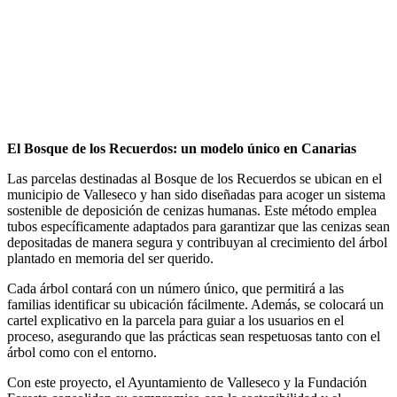
El Bosque de los Recuerdos: un modelo único en Canarias
Las parcelas destinadas al Bosque de los Recuerdos se ubican en el
municipio de Valleseco y han sido diseñadas para acoger un sistema
sostenible de deposición de cenizas humanas. Este método emplea
tubos específicamente adaptados para garantizar que las cenizas sean
depositadas de manera segura y contribuyan al crecimiento del árbol
plantado en memoria del ser querido.
Cada árbol contará con un número único, que permitirá a las
familias identificar su ubicación fácilmente. Además, se colocará un
cartel explicativo en la parcela para guiar a los usuarios en el
proceso, asegurando que las prácticas sean respetuosas tanto con el
árbol como con el entorno.
Con este proyecto, el Ayuntamiento de Valleseco y la Fundación