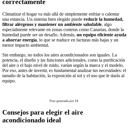
correctamente
Climatizar el hogar va más allá de simplemente enfriar o calentar
una estancia. Un sistema bien elegido puede
reducir la humedad,
filtrar alérgenos y mantener un ambiente saludable
, algo
especialmente relevante en zonas costeras como Canarias, donde la
humedad puede ser un desafío. Además,
un equipo eficiente ayuda
a ahorrar energía
, lo que se traduce en facturas más bajas y un
menor impacto ambiental.
Sin embargo, no todos los aires acondicionados son iguales. La
potencia, el diseño y las funciones adicionales, como la purificación
del aire o el bajo nivel de ruido, varían según la marca y el modelo.
Por eso, antes de invertir, es fundamental analizar tus necesidades: el
tamaño de la habitación, la exposición al sol y el uso que le darás al
equipo.
Foto generada por IA
Consejos para elegir el aire
acondicionado ideal