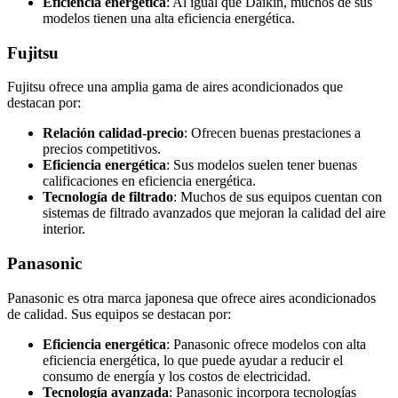
Eficiencia energética
: Al igual que Daikin, muchos de sus
modelos tienen una alta eficiencia energética.
Fujitsu
Fujitsu ofrece una amplia gama de aires acondicionados que
destacan por:
Relación calidad-precio
: Ofrecen buenas prestaciones a
precios competitivos.
Eficiencia energética
: Sus modelos suelen tener buenas
calificaciones en eficiencia energética.
Tecnología de filtrado
: Muchos de sus equipos cuentan con
sistemas de filtrado avanzados que mejoran la calidad del aire
interior.
Panasonic
Panasonic es otra marca japonesa que ofrece aires acondicionados
de calidad. Sus equipos se destacan por:
Eficiencia energética
: Panasonic ofrece modelos con alta
eficiencia energética, lo que puede ayudar a reducir el
consumo de energía y los costos de electricidad.
Tecnología avanzada
: Panasonic incorpora tecnologías