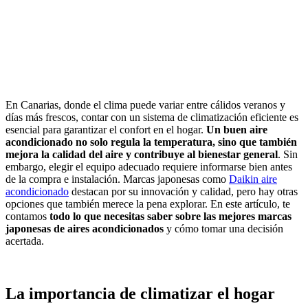
En Canarias, donde el clima puede variar entre cálidos veranos y
días más frescos, contar con un sistema de climatización eficiente es
esencial para garantizar el confort en el hogar.
Un buen aire
acondicionado no solo regula la temperatura, sino que también
mejora la calidad del aire y contribuye al bienestar general
. Sin
embargo, elegir el equipo adecuado requiere informarse bien antes
de la compra e instalación. Marcas japonesas como
Daikin aire
acondicionado
destacan por su innovación y calidad, pero hay otras
opciones que también merece la pena explorar. En este artículo, te
contamos
todo lo que necesitas saber sobre las mejores marcas
japonesas de aires acondicionados
y cómo tomar una decisión
acertada.
La importancia de climatizar el hogar