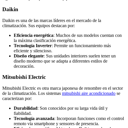
Daikin
Daikin es una de las marcas líderes en el mercado de la
climatización. Sus equipos destacan por:
Eficiencia energética
: Muchos de sus modelos cuentan con
la máxima clasificación energética.
Tecnología Inverter
: Permite un funcionamiento más
eficiente y silencioso.
Diseño elegante
: Sus unidades interiores suelen tener un
diseño moderno que se adapta a diferentes estilos de
decoración.
Mitsubishi Electric
Mitsubishi Electric es otra marca japonesa de renombre en el sector
de la climatización. Los sistemas
mitsubishi aire acondicionado
se
caracterizan por:
Durabilidad
: Son conocidos por su larga vida útil y
fiabilidad.
Tecnología avanzada
: Incorporan funciones como el control
remoto vía smartphone y sensores de presencia.