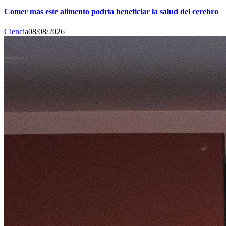
Comer más este alimento podría beneficiar la salud del cerebro
Ciencia
08/08/2026