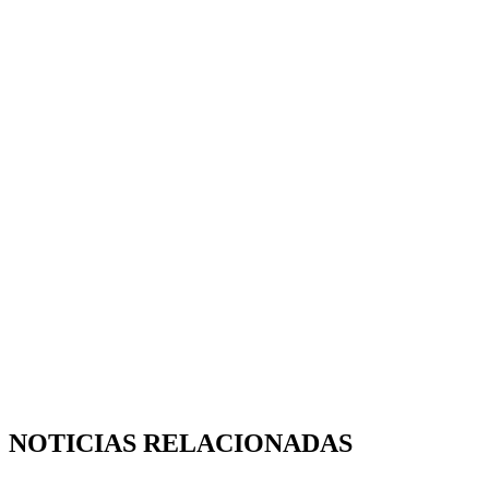
NOTICIAS RELACIONADAS