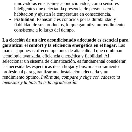
innovadoras en sus aires acondicionados, como sensores
inteligentes que detectan la presencia de personas en la
habitación y ajustan la temperatura en consecuencia.
Fiabilidad
: Panasonic es conocida por la durabilidad y
fiabilidad de sus productos, lo que garantiza un rendimiento
consistente a lo largo del tiempo.
La elección de un aire acondicionado adecuado es esencial para
garantizar el confort y la eficiencia energética en el hogar
. Las
marcas japonesas ofrecen opciones de alta calidad que combinan
tecnología avanzada, eficiencia energética y fiabilidad. Al
seleccionar un sistema de climatización, es fundamental considerar
las necesidades específicas de su hogar y buscar asesoramiento
profesional para garantizar una instalación adecuada y un
rendimiento óptimo.
Infórmate, compara y elige con cabeza: tu
bienestar y tu bolsillo te lo agradecerán.