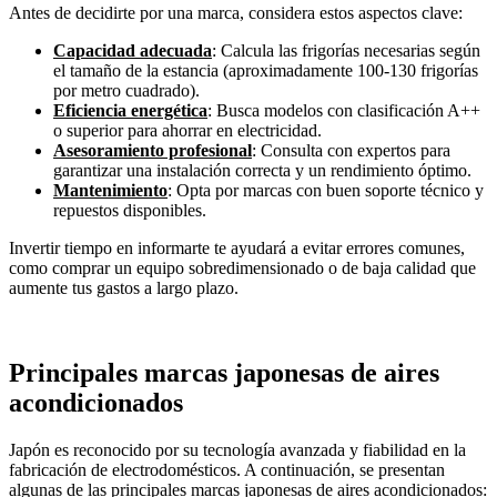
Antes de decidirte por una marca, considera estos aspectos clave:
Capacidad adecuada
: Calcula las frigorías necesarias según
el tamaño de la estancia (aproximadamente 100-130 frigorías
por metro cuadrado).
Eficiencia energética
: Busca modelos con clasificación A++
o superior para ahorrar en electricidad.
Asesoramiento profesional
: Consulta con expertos para
garantizar una instalación correcta y un rendimiento óptimo.
Mantenimiento
: Opta por marcas con buen soporte técnico y
repuestos disponibles.
Invertir tiempo en informarte te ayudará a evitar errores comunes,
como comprar un equipo sobredimensionado o de baja calidad que
aumente tus gastos a largo plazo.
Principales marcas japonesas de aires
acondicionados
Japón es reconocido por su tecnología avanzada y fiabilidad en la
fabricación de electrodomésticos. A continuación, se presentan
algunas de las principales marcas japonesas de aires acondicionados: