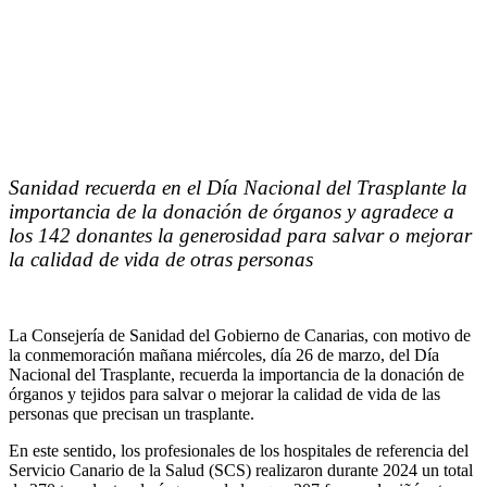
Sanidad recuerda en el Día Nacional del Trasplante la
importancia de la donación de órganos y agradece a
los 142 donantes la generosidad para salvar o mejorar
la calidad de vida de otras personas
La Consejería de Sanidad del Gobierno de Canarias, con motivo de
la conmemoración mañana miércoles, día 26 de marzo, del Día
Nacional del Trasplante, recuerda la importancia de la donación de
órganos y tejidos para salvar o mejorar la calidad de vida de las
personas que precisan un trasplante.
En este sentido, los profesionales de los hospitales de referencia del
Servicio Canario de la Salud (SCS) realizaron durante 2024 un total