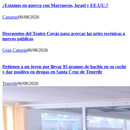
¿Estamos en guerra con Marruecos, Israel y EE.UU.?
Canarias
06/08/2026
Descuentos del Teatro Cuyás para acercar las artes escénicas a
nuevos públicos
Gran Canaria
06/08/2026
Detienen a un joven por llevar 95 gramos de hachís en su coche
y dar positivo en drogas en Santa Cruz de Tenerife
Tenerife
06/08/2026