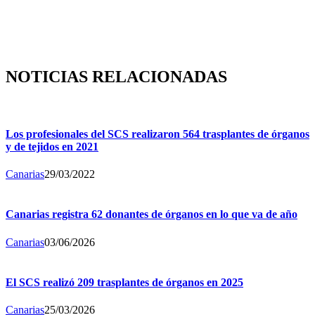
NOTICIAS RELACIONADAS
Los profesionales del SCS realizaron 564 trasplantes de órganos
y de tejidos en 2021
Canarias
29/03/2022
Canarias registra 62 donantes de órganos en lo que va de año
Canarias
03/06/2026
El SCS realizó 209 trasplantes de órganos en 2025
Canarias
25/03/2026