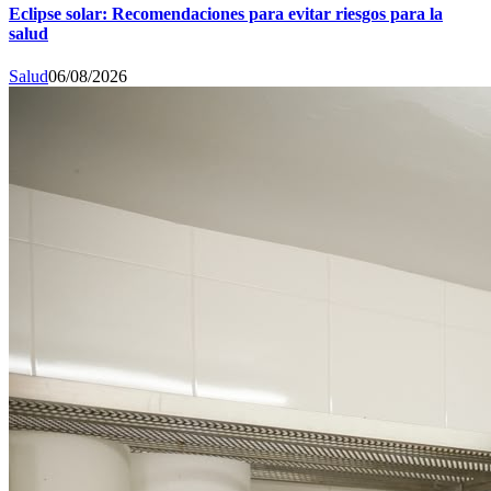
Eclipse solar: Recomendaciones para evitar riesgos para la
salud
Salud
06/08/2026