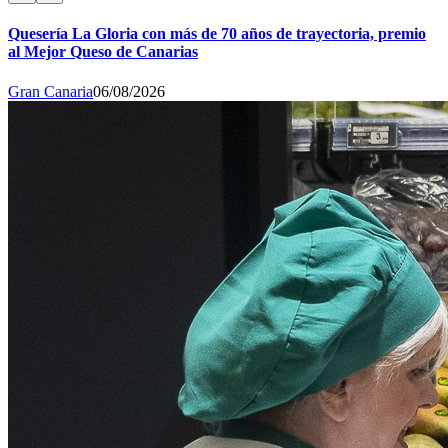
Quesería La Gloria con más de 70 años de trayectoria, premio
al Mejor Queso de Canarias
Gran Canaria
06/08/2026