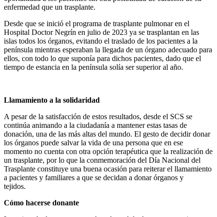
enfermedad que un trasplante.
Desde que se inició el programa de trasplante pulmonar en el
Hospital Doctor Negrín en julio de 2023 ya se trasplantan en las
islas todos los órganos, evitando el traslado de los pacientes a la
península mientras esperaban la llegada de un órgano adecuado para
ellos, con todo lo que suponía para dichos pacientes, dado que el
tiempo de estancia en la península solía ser superior al año.
Llamamiento a la solidaridad
A pesar de la satisfacción de estos resultados, desde el SCS se
continúa animando a la ciudadanía a mantener estas tasas de
donación, una de las más altas del mundo. El gesto de decidir donar
los órganos puede salvar la vida de una persona que en ese
momento no cuenta con otra opción terapéutica que la realización de
un trasplante, por lo que la conmemoración del Día Nacional del
Trasplante constituye una buena ocasión para reiterar el llamamiento
a pacientes y familiares a que se decidan a donar órganos y
tejidos.
Cómo hacerse donante