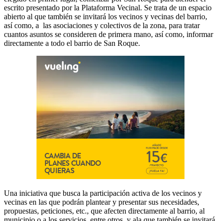
escrito presentado por la Plataforma Vecinal. Se trata de un espacio
abierto al que también se invitará los vecinos y vecinas del barrio,
así como, a las asociaciones y colectivos de la zona, para tratar
cuantos asuntos se consideren de primera mano, así como, informar
directamente a todo el barrio de San Roque.
Una iniciativa que busca la participación activa de los vecinos y
vecinas en las que podrán plantear y presentar sus necesidades,
propuestas, peticiones, etc., que afecten directamente al barrio, al
municipio o a los servicios, entre otros, y ala que también se invitará