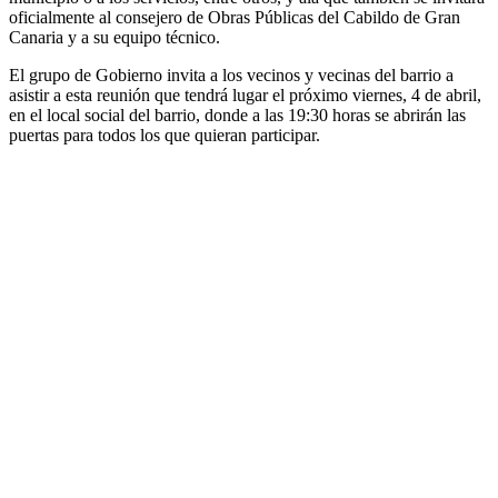
oficialmente al consejero de Obras Públicas del Cabildo de Gran
Canaria y a su equipo técnico.
El grupo de Gobierno invita a los vecinos y vecinas del barrio a
asistir a esta reunión que tendrá lugar el próximo viernes, 4 de abril,
en el local social del barrio, donde a las 19:30 horas se abrirán las
puertas para todos los que quieran participar.