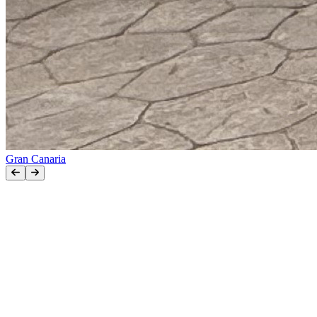
Gran Canaria