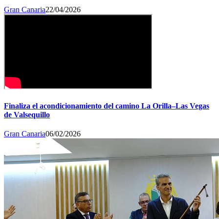
Gran Canaria
22/04/2026
Finaliza el acondicionamiento del camino La Orilla–Las Vegas
de Valsequillo
Gran Canaria
06/02/2026