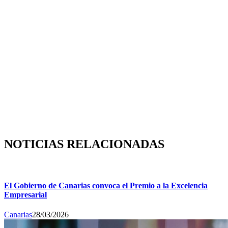
NOTICIAS RELACIONADAS
El Gobierno de Canarias convoca el Premio a la Excelencia
Empresarial
Canarias
28/03/2026