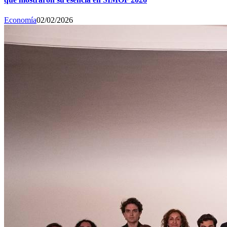
Economía
02/02/2026