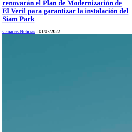
renovarán el Plan de Modernización de
El Veril para garantizar la instalación del
Siam Park
Canarias Noticias
-
01/07/2022