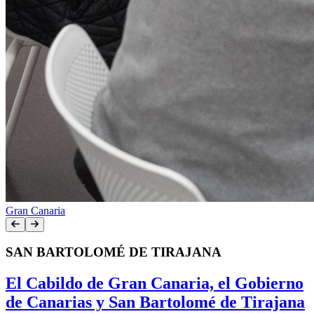
Gran Canaria
SAN BARTOLOMÉ DE TIRAJANA
El Cabildo de Gran Canaria, el Gobierno
de Canarias y San Bartolomé de Tirajana