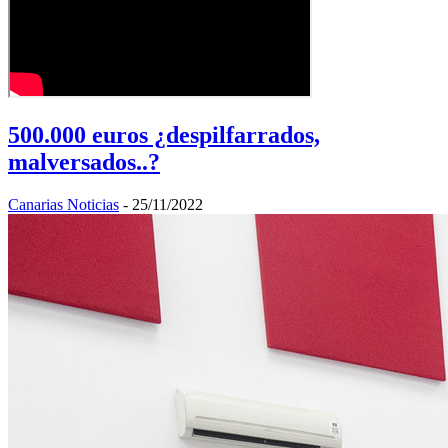
500.000 euros ¿despilfarrados,
malversados..?
Canarias Noticias
-
25/11/2022