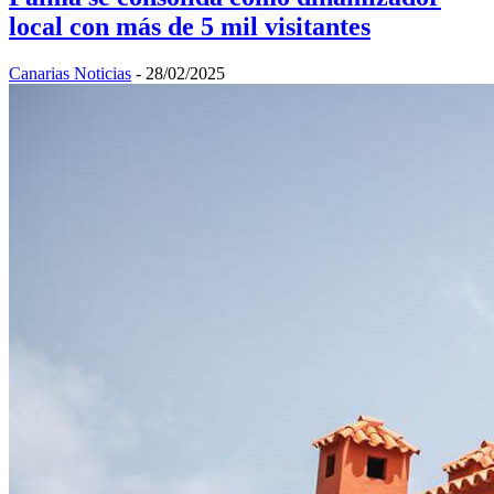
local con más de 5 mil visitantes
Canarias Noticias
-
28/02/2025