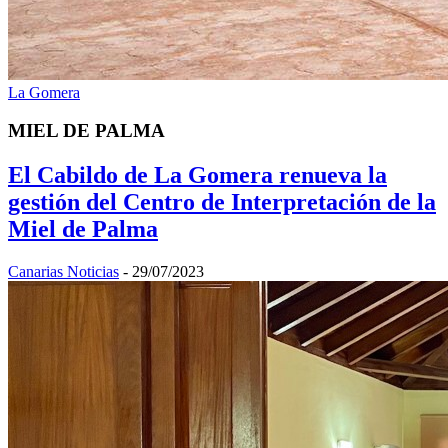
La Gomera
MIEL DE PALMA
El Cabildo de La Gomera renueva la
gestión del Centro de Interpretación de la
Miel de Palma
Canarias Noticias
-
29/07/2023