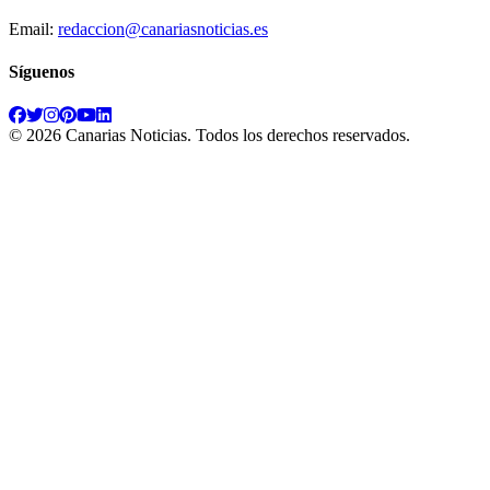
Email:
redaccion@canariasnoticias.es
Síguenos
©
2026
Canarias Noticias
. Todos los derechos reservados.