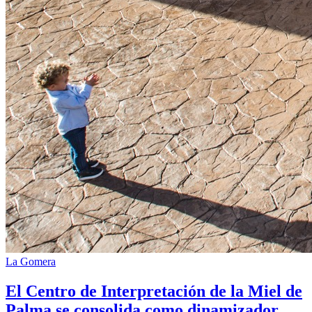
La Gomera
El Centro de Interpretación de la Miel de
Palma se consolida como dinamizador